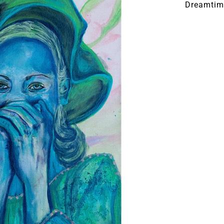
Dreamtim