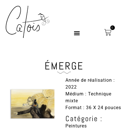
0
ÉMERGE
Année de réalisation :
2022
Médium : Technique
mixte
Format : 36 X 24 pouces
Catégorie :
Peintures