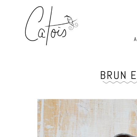
BRUN E