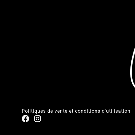
Politiques de vente et conditions d'utilisation