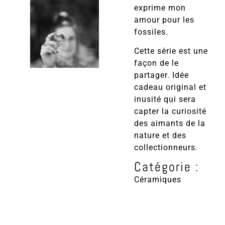
exprime mon
amour pour les
fossiles.
Cette série est une
façon de le
partager. Idée
cadeau original et
inusité qui sera
capter la curiosité
des aimants de la
nature et des
collectionneurs.
Catégorie :
Céramiques